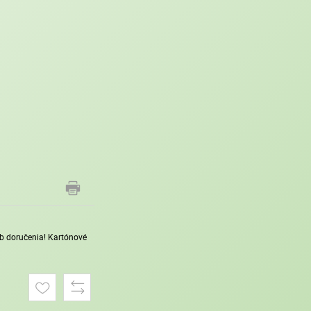
sob doručenia! Kartónové