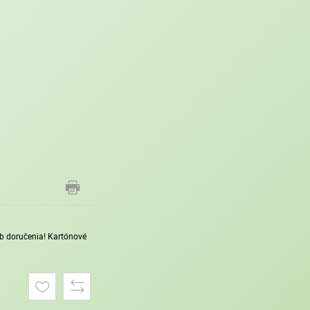
sob doručenia! Kartónové